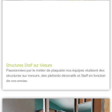
Structures Staff sur Mesure
Passionnées par le métier de plaquiste nos équipes réalisent des
structures sur mesure, des plafonds décoratifs et Staff en fonction
de vos envies.