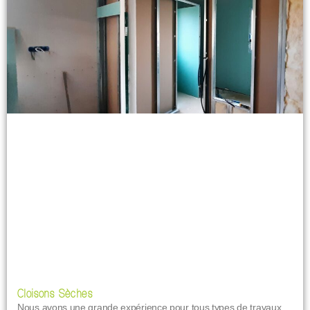
Cloisons Sèches
Nous avons une grande expérience pour tous types de travaux