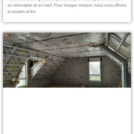
en rénovation et en neuf. Pour chaque mission, nous vous offrons
le soutien et les