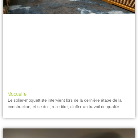
Moquette
Le solier-moquettiste intervient lors de la dernière étape de la
construction, et se doit, à ce titre, d’offrir un travail de qualité.