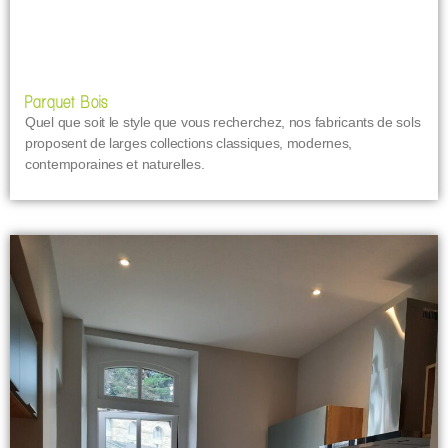
Parquet Bois
Quel que soit le style que vous recherchez, nos fabricants de sols
proposent de larges collections classiques, modernes,
contemporaines et naturelles.