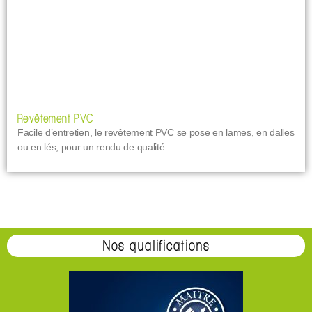
Revêtement PVC
Facile d’entretien, le revêtement PVC se pose en lames, en dalles
ou en lés, pour un rendu de qualité.
Nos qualifications